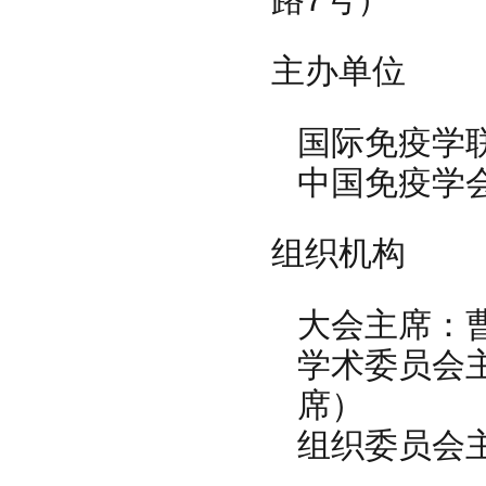
主办单位
国际免疫学
中国免疫学
组织机构
大会主席：
学术委员会主席
席）
组织委员会主席