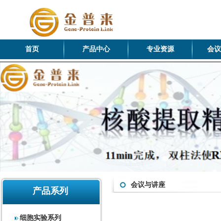
首页
产品中心
专业资源
会议
会议与讲座
产品系列
细胞实验系列