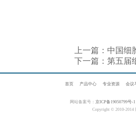
上一篇：
中国细
下一篇：
第五届
首页
产品中心
专业资源
会议
网站备案号：
京ICP备19050799号-1
Copyright © 20