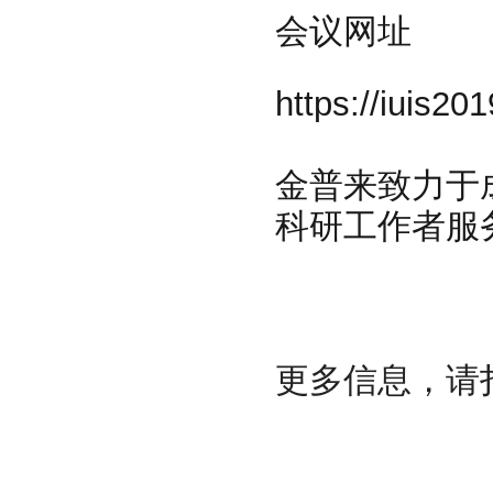
会议网址
https://iuis201
金普来致力于
科研工作者服
更多信息，请