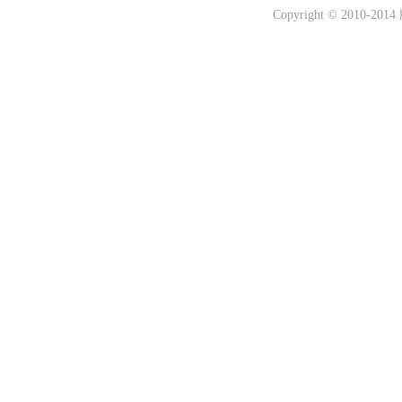
Copyright © 20