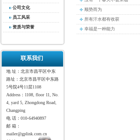
公司文化
顺势而为
员工风采
所有汗水都有收获
资质与荣誉
幸福是一种能力
联系我们
地 址：北京市昌平区中东
路址：北京市昌平区中东路
5号院4号11层1108
Address：1108, floor 11, No.
4, yard 5, Zhongdong Road,
Changping
电 话：010-64940897
邮 箱：
mailer@gplink.com.cn