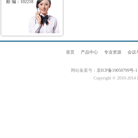
邮 编：102218
首页
产品中心
专业资源
会议
网站备案号：
京ICP备19050799号-1
Copyright © 20