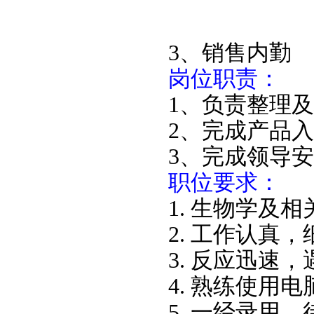
3、销售内勤
岗位职责：
1、负责整理
2、完成产品
3、完成领导
职位要求：
1. 生物学及
2. 工作认真
3. 反应迅速
4. 熟练使用
5. 一经录用