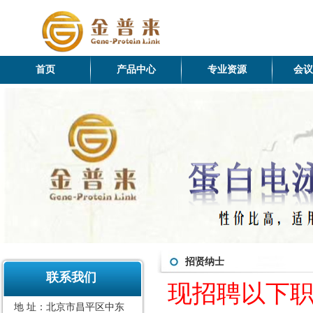
首页
产品中心
专业资源
会议
招贤纳士
联系我们
现招聘以下
地 址：北京市昌平区中东