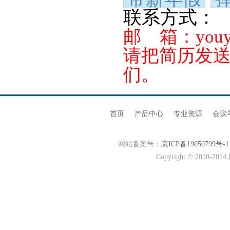
联系方式：
邮 箱：youyiz
请把简历发
们。
首页
产品中心
专业资源
会议
网站备案号：
京ICP备19050799号-1
Copyright © 20