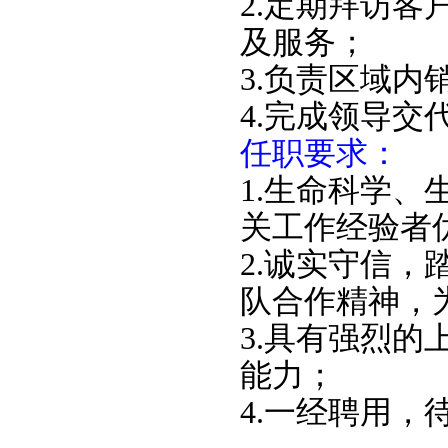
2.定期拜访
及服务；
3.负责区域内
4.完成领导交
任职要求：
1.生命科学
关工作经验者
2.诚实守信
队合作精神，
3.具有强烈
能力；
4.一经聘用，