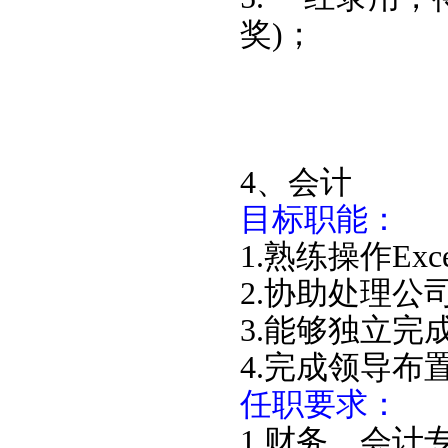
奖)；
4、会计
目标职能：
1.熟练操作Ex
2.协助处理公
3.能够独立完
4.完成领导布
任职要求：
1.财务、会计