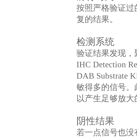
按照严格验证过
复的结果。
检测系统
验证结果发现，聚合物
IHC Detection R
DAB Substra
敏得多的信号。
以产生足够放大
阴性结果
若一点信号也没