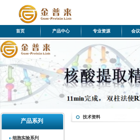
首页
产品中心
专业资源
会议
技术资料
产品系列
细胞实验系列