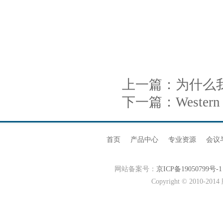
上一篇：
为什么
下一篇：
Wester
首页
产品中心
专业资源
会议
网站备案号：
京ICP备19050799号-1
Copyright © 20