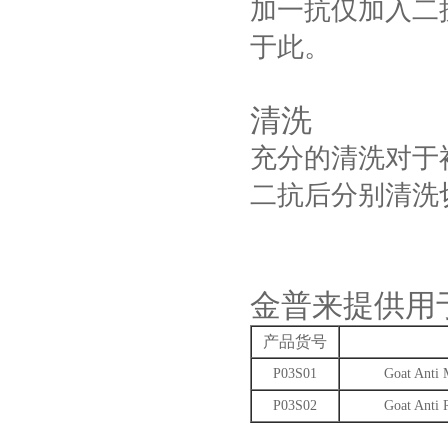
加一抗仅加入二
于此。
清洗
充分的清洗对于
二抗后分别清洗
金普来提供用
产品货号
P03S01
Goat Anti
P03S02
Goat Anti