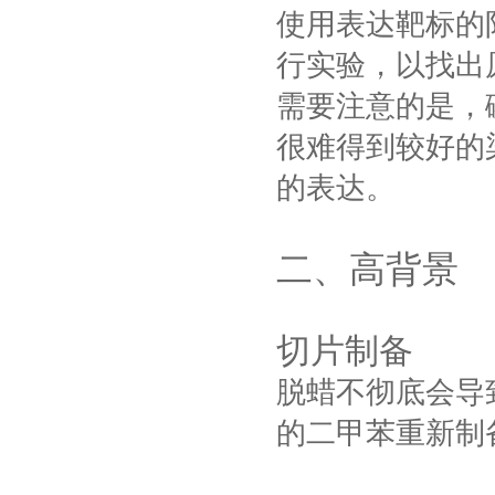
使用表达靶标的
行实验，以找出
需要注意的是，
很难得到较好的
的表达。
二、高背景
切片制备
脱蜡不彻底会导
的二甲苯重新制