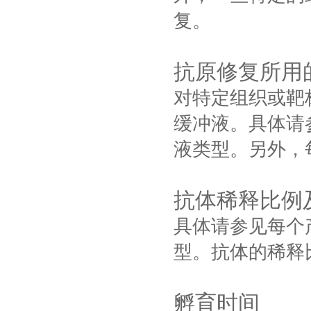
复。
抗原修复所用
对特定组织或靶
缓冲液。具体请
液类型。另外，
抗体稀释比例
具体请参见每个
型。抗体的稀释
孵育时间