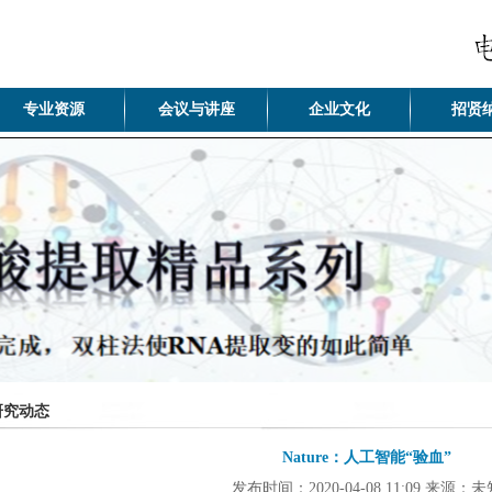
专业资源
会议与讲座
企业文化
招贤
研究动态
Nature：人工智能“验血”
发布时间：2020-04-08 11:09 来源：未