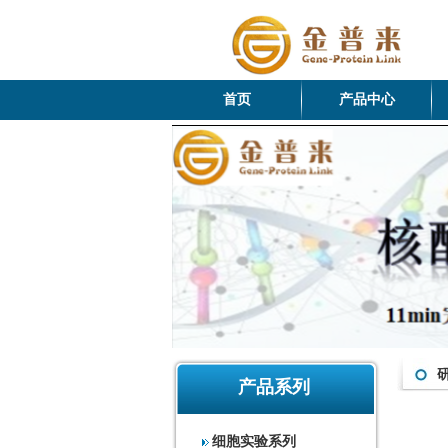
首页
产品中心
产品系列
细胞实验系列