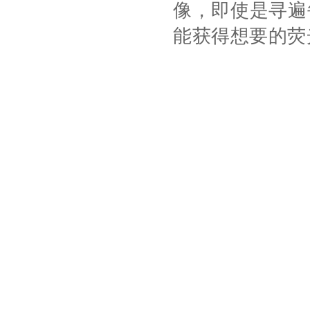
像，即使是寻遍
能获得想要的荧