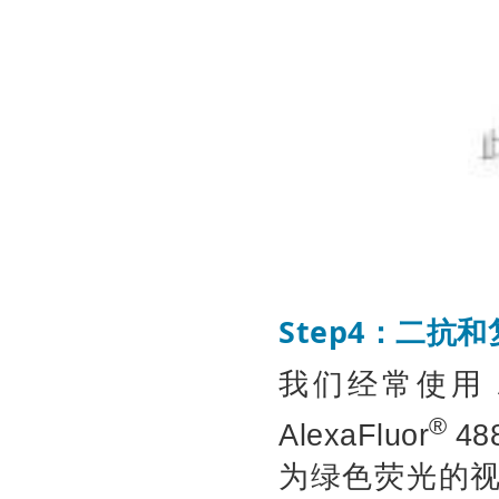
Step4
：二抗和
我们经常使用
®
AlexaFluor
48
为绿色荧光的