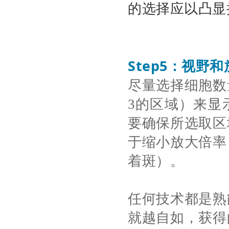
的选择应以凸显
Step5
：视野和
尽量选择细胞数
3的区域）来显
要确保所选取区
于缩小放大倍率
着斑）。
任何技术都是熟
就越自如，获得