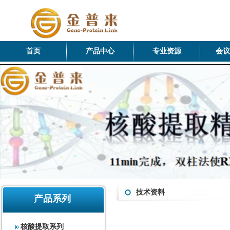
首页
产品中心
专业资源
会议
技术资料
产品系列
核酸提取系列