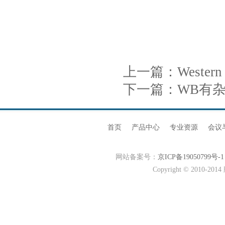
上一篇：
Wester
下一篇：
WB有
首页
产品中心
专业资源
会议
网站备案号：
京ICP备19050799号-1
Copyright © 20